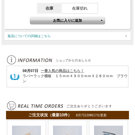
在庫
在庫切れ
返品についての詳細はこちら