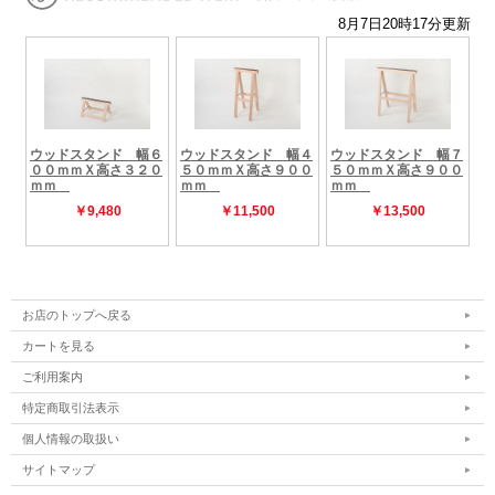
お店のトップへ戻る
カートを見る
ご利用案内
特定商取引法表示
個人情報の取扱い
サイトマップ