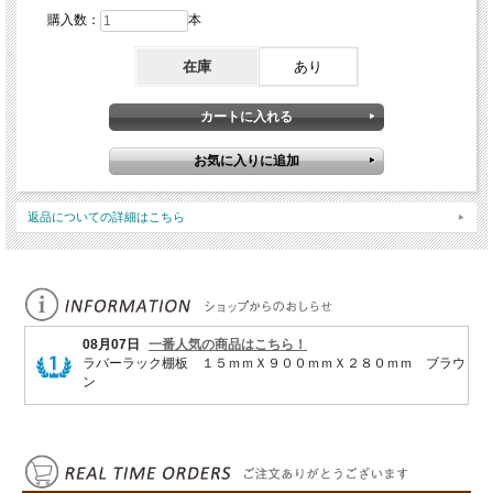
購入数：
本
在庫
あり
返品についての詳細はこちら