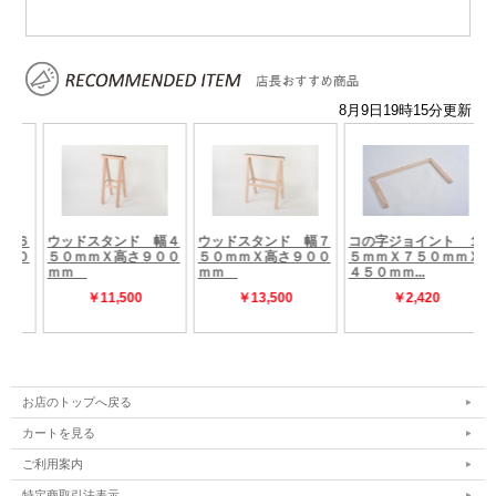
お店のトップへ戻る
カートを見る
ご利用案内
特定商取引法表示