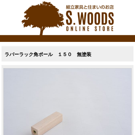
ラバーラック角ポール １５０ 無塗装