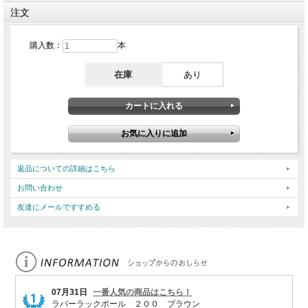
注文
購入数：
本
在庫
あり
返品についての詳細はこちら
お問い合わせ
友達にメールですすめる