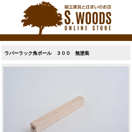
ラバーラック角ポール ３００ 無塗装