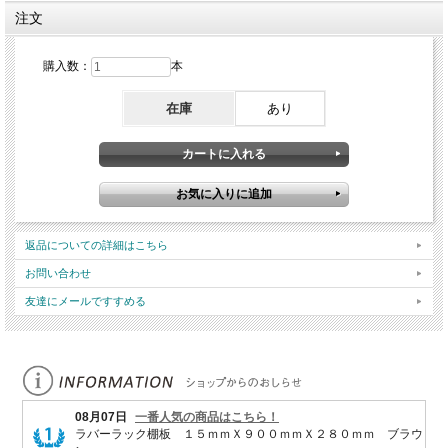
注文
購入数：
本
在庫
あり
返品についての詳細はこちら
お問い合わせ
友達にメールですすめる