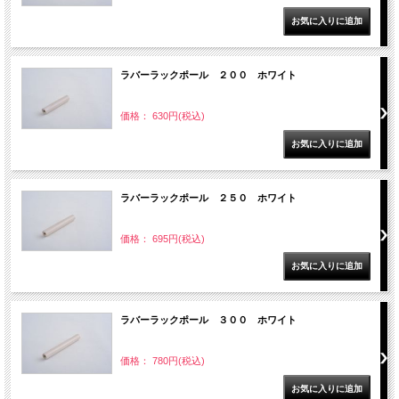
ラバーラックポール ２００ ホワイト
価格： 630円(税込)
ラバーラックポール ２５０ ホワイト
価格： 695円(税込)
ラバーラックポール ３００ ホワイト
価格： 780円(税込)