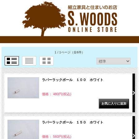
1 / 1ページ
（全8件）
ラバーラックポール １００ ホワイト
価格： 480円(税込)
ラバーラックポール １５０ ホワイト
価格： 560円(税込)