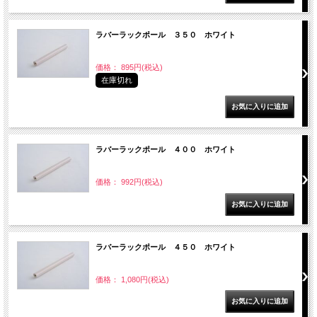
ラバーラックポール ３５０ ホワイト
価格： 895円(税込)
在庫切れ
ラバーラックポール ４００ ホワイト
価格： 992円(税込)
ラバーラックポール ４５０ ホワイト
価格： 1,080円(税込)