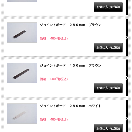
ジョイントボード ２８０ｍｍ ブラウン
価格： 485円(税込)
ジョイントボード ４００ｍｍ ブラウン
価格： 600円(税込)
ジョイントボード ２８０ｍｍ ホワイト
価格： 485円(税込)