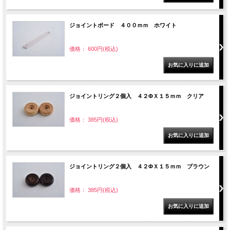
ジョイントボード ４００ｍｍ ホワイト
価格： 600円(税込)
ジョイントリング２個入 ４２ΦＸ１５ｍｍ クリア
価格： 385円(税込)
ジョイントリング２個入 ４２ΦＸ１５ｍｍ ブラウン
価格： 385円(税込)