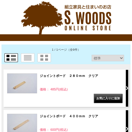
1 / 1ページ
（全9件）
ジョイントボード ２８０ｍｍ クリア
価格： 485円(税込)
ジョイントボード ４００ｍｍ クリア
価格： 600円(税込)