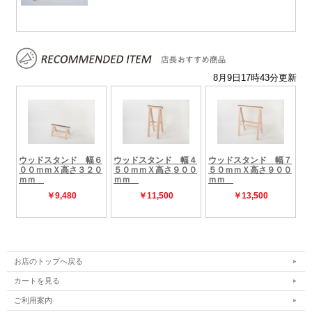
お店のトップへ戻る
カートを見る
ご利用案内