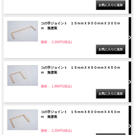
コの字ジョイント １５ｍｍＸ９００ｍｍＸ３００ｍ
ｍ 無塗装
価格： 2,200円(税込)
コの字ジョイント １５ｍｍＸ４５０ｍｍＸ４５０ｍ
ｍ 無塗装
価格： 1,980円(税込)
コの字ジョイント １５ｍｍＸ６００ｍｍＸ４５０ｍ
ｍ 無塗装
価格： 2,200円(税込)