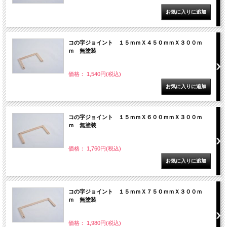
コの字ジョイント １５ｍｍＸ４５０ｍｍＸ３００ｍ
ｍ 無塗装
価格： 1,540円(税込)
コの字ジョイント １５ｍｍＸ６００ｍｍＸ３００ｍ
ｍ 無塗装
価格： 1,760円(税込)
コの字ジョイント １５ｍｍＸ７５０ｍｍＸ３００ｍ
ｍ 無塗装
価格： 1,980円(税込)